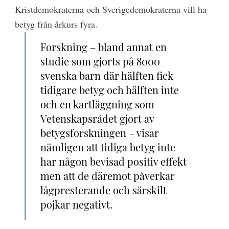
Kristdemokraterna och Sverigedemokraterna vill ha
betyg från årkurs fyra.
Forskning – bland annat en
studie som gjorts på 8000
svenska barn där hälften fick
tidigare betyg och hälften inte
och en kartläggning som
Vetenskapsrådet gjort av
betygsforskningen – visar
nämligen att tidiga betyg inte
har någon bevisad positiv effekt
men att de däremot påverkar
lågpresterande och särskilt
pojkar negativt.