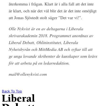
återkomma i frågan. Klart är i alla fall att det inte
är klart, och när det väl blir det är det inte omöjligt
att Jonas Sjöstedt stolt säger ”Det var vi!”.
Olle Nykvist
är en av deltagarna i Liberala
skrivarakademin 2018. Programmet anordnas av
Liberal Debatt, Ohlininstitutet, Liberala
Nyhetsbyrån och MittMedia AB och syftar till att
ge unga lovande skribenter de kunskaper som krävs
för att arbeta på en ledarredaktion.
mail@ollenykvist.com
Back To Top