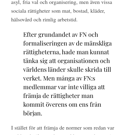
asyl, fria val och organisering, men även vissa
sociala rättigheter som mat, bostad, kläder,
hälsovård och rimlig arbetstid.
Efter grundandet av FN och
formaliseringen av de mänskliga
rättigheterna, hade man kunnat
tänka sig att organisationen och
världens länder skulle skrida till
verket. Men många av FN:s
medlemmar var inte villiga att
främja de rättigheter man
kommit överens om ens från
början.
I stället för att främja de normer som redan var