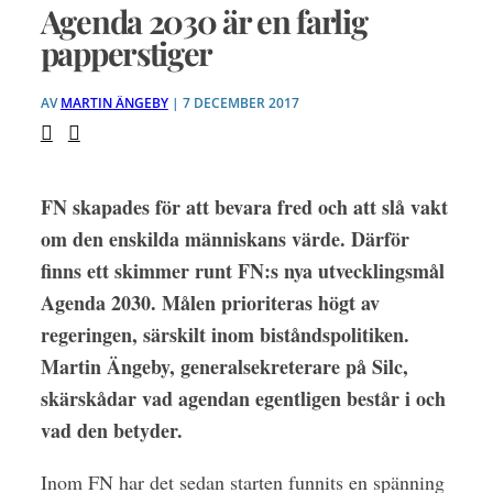
Agenda 2030 är en farlig
papperstiger
AV
MARTIN ÄNGEBY
| 7 DECEMBER 2017
FN skapades för att bevara fred och att slå vakt
om den enskilda människans värde. Därför
finns ett skimmer runt FN:s nya utvecklingsmål
Agenda 2030. Målen prioriteras högt av
regeringen, särskilt inom biståndspolitiken.
Martin Ängeby, generalsekreterare på Silc,
skärskådar vad agendan egentligen består i och
vad den betyder.
Inom FN har det sedan starten funnits en spänning