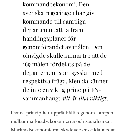
kommandoekonomi. Den
svenska regeringen har givit
kommando till samtliga
department att ta fram
handlingsplaner för
genomförandet av målen. Den
oinvigde skulle kunna tro att de
169 målen fördelats på de
departement som sysslar med
respektiva fråga. Men då känner
de inte en viktig princip i FN-
sammanhang:
allt är lika viktigt
.
Denna princip har upprätthållits genom kampen
mellan marknadsekonomierna och socialismen.
Marknadsekonomierna skyddade enskilda medan