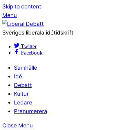
Skip to content
Menu
Sveriges liberala idétidskrift
Twitter
Facebook
Samhälle
Idé
Debatt
Kultur
Ledare
Prenumerera
Close Menu