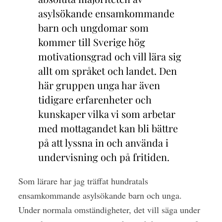
asylsökande ensamkommande
barn och ungdomar som
kommer till Sverige hög
motivationsgrad och vill lära sig
allt om språket och landet. Den
här gruppen unga har även
tidigare erfarenheter och
kunskaper vilka vi som arbetar
med mottagandet kan bli bättre
på att lyssna in och använda i
undervisning och på fritiden.
Som lärare har jag träffat hundratals
ensamkommande asylsökande barn och unga.
Under normala omständigheter, det vill säga under