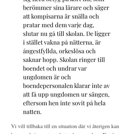
berömmer sina lärare och säger
att kompisarna är snälla och
pratar med dem varje dag,
slutar nu gå till skolan. De ligger
i stället vakna på nätterna, är
ångestfyllda, orkeslösa och
saknar hopp. Skolan ringer till
boendet och undrar var
ungdomen är och
boendepersonalen klarar inte av
att få upp ungdomen ur sängen,
eftersom hen inte sovit på hela
natten.
Vi vill tillbaka
till en situation där vi återigen kan