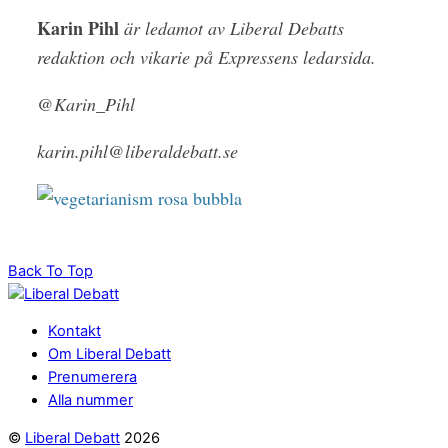
Karin Pihl
är ledamot av Liberal Debatts
redaktion och vikarie på Expressens ledarsida.
@Karin_Pihl
karin.pihl@liberaldebatt.se
Back To Top
Kontakt
Om Liberal Debatt
Prenumerera
Alla nummer
©
Liberal Debatt
2026