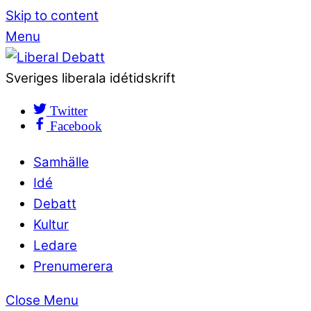
Skip to content
Menu
Sveriges liberala idétidskrift
Twitter
Facebook
Samhälle
Idé
Debatt
Kultur
Ledare
Prenumerera
Close Menu