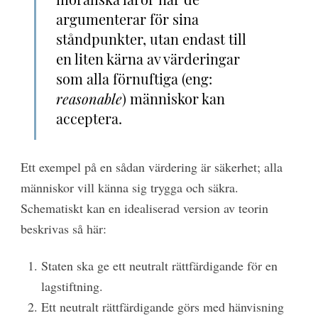
argumenterar för sina
ståndpunkter, utan endast till
en liten kärna av värderingar
som alla förnuftiga (eng:
reasonable
) människor kan
acceptera.
Ett exempel på en sådan värdering är säkerhet; alla
människor vill känna sig trygga och säkra.
Schematiskt kan en idealiserad version av teorin
beskrivas så här:
Staten ska ge ett neutralt rättfärdigande för en
lagstiftning.
Ett neutralt rättfärdigande görs med hänvisning