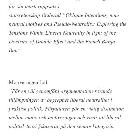
för sin masteruppsats i
statsvetenskap titulerad ”Oblique Intentions, non-
neutral motives and Pseudo-Neutrality: Exploring the
Tensions Within Liberal Neutrality in light of the
Doctrine of Double Effect and the French Burqa
Ban”.
Motiveringen löd:
”För en väl genomförd argumentation rörande
tillämpningen av begreppet liberal neutralitet i
praktisk politik. Författaren gör en viktig distinktion
mellan motiv och motiveringar och visar att liberal
politisk teori fokuserar på den senare kategorin.