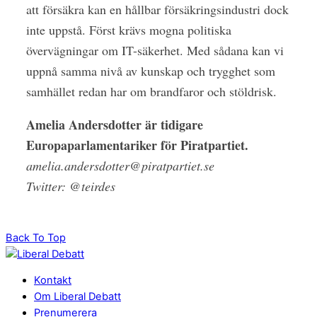
att försäkra kan en hållbar försäkringsindustri dock
inte uppstå. Först krävs mogna politiska
övervägningar om IT-säkerhet. Med sådana kan vi
uppnå samma nivå av kunskap och trygghet som
samhället redan har om brandfaror och stöldrisk.
Amelia Andersdotter är ­tidigare
Europaparlamentariker för Piratpartiet.
amelia.andersdotter@piratpartiet.se
Twitter: @teirdes
Back To Top
Kontakt
Om Liberal Debatt
Prenumerera