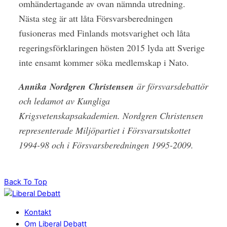
omhändertagande av ovan nämnda utredning.
Nästa steg är att låta Försvarsberedningen
fusioneras med Finlands motsvarighet och låta
regeringsförklaringen hösten 2015 lyda att Sverige
inte ensamt kommer söka medlemskap i Nato.
Annika Nordgren Christensen
är försvarsdebattör
och ledamot av Kungliga
Krigsvetenskapsakademien. Nordgren Christensen
representerade Miljöpartiet i Försvarsutskottet
1994-98 och i Försvarsberedningen 1995-2009.
Back To Top
Kontakt
Om Liberal Debatt