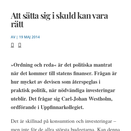
Att sätta sig i skuld kan vara
rätt
AV | 19 MAJ 2014
»Ordning och reda« är det politiska mantrat
när det kommer till statens finanser. Frågan är
hur mycket av devisen som återspeglas i
praktisk politik, när nödvändiga investeringar
uteblir. Det frågar sig Carl-Johan Westholm,
ordförande i Uppfinnarkollegiet.
Det är skillnad på konsumtion och investeringar –
men inte för de allra största budgetarna. Kan denna