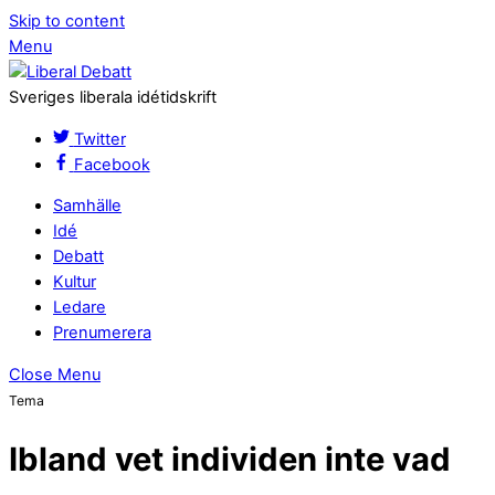
Skip to content
Menu
Sveriges liberala idétidskrift
Twitter
Facebook
Samhälle
Idé
Debatt
Kultur
Ledare
Prenumerera
Close Menu
Tema
Ibland vet individen inte vad