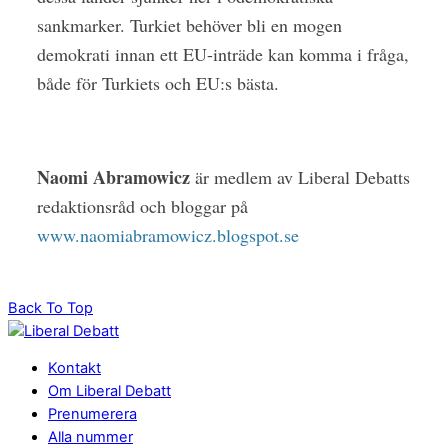
sankmarker. Turkiet behöver bli en mogen
demokrati innan ett EU-inträde kan komma i fråga,
både för Turkiets och EU:s bästa.
Naomi Abramowicz
är medlem av Liberal Debatts
redaktionsråd och bloggar på
www.naomiabramowicz.blogspot.se
Back To Top
Kontakt
Om Liberal Debatt
Prenumerera
Alla nummer