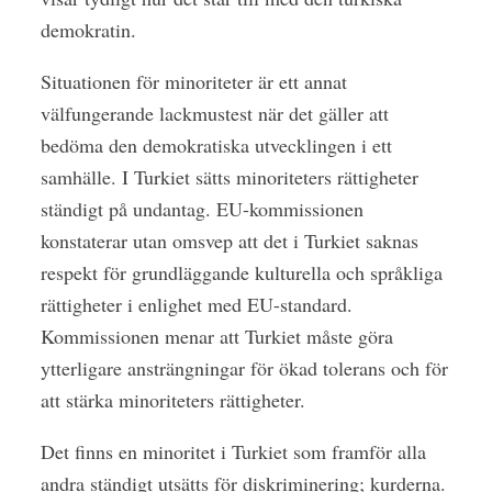
demokratin.
Situationen för minoriteter är ett annat
välfungerande lackmustest när det gäller att
bedöma den demokratiska utvecklingen i ett
samhälle. I Turkiet sätts minoriteters rättigheter
ständigt på undantag. EU-kommissionen
konstaterar utan omsvep att det i Turkiet saknas
respekt för grundläggande kulturella och språkliga
rättigheter i enlighet med EU-standard.
Kommissionen menar att Turkiet måste göra
ytterligare ansträngningar för ökad tolerans och för
att stärka minoriteters rättigheter.
Det finns en minoritet i Turkiet som framför alla
andra ständigt utsätts för diskriminering; kurderna.