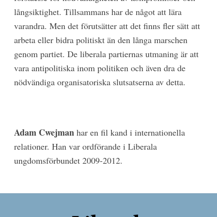
långsiktighet. Tillsammans har de något att lära
varandra. Men det förutsätter att det finns fler sätt att
arbeta eller bidra politiskt än den långa marschen
genom partiet. De liberala partiernas utmaning är att
vara antipolitiska inom politiken och även dra de
nödvändiga organisatoriska slutsatserna av detta.
Adam Cwejman
har en fil kand i internationella
relationer. Han var ordförande i Liberala
ungdomsförbundet 2009-2012.