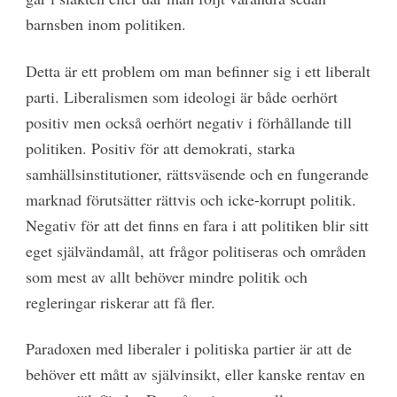
barnsben inom politiken.
Detta är ett problem om man befinner sig i ett liberalt
parti. Liberalismen som ideologi är både oerhört
positiv men också oerhört negativ i förhållande till
politiken. Positiv för att demokrati, starka
samhällsinstitutioner, rättsväsende och en fungerande
marknad förutsätter rättvis och icke-korrupt politik.
Negativ för att det finns en fara i att politiken blir sitt
eget självändamål, att frågor politiseras och områden
som mest av allt behöver mindre politik och
regleringar riskerar att få fler.
Paradoxen med liberaler i politiska partier är att de
behöver ett mått av självinsikt, eller kanske rentav en