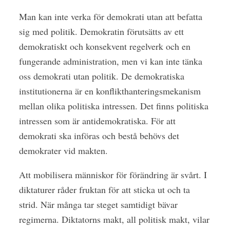
Man kan inte verka för demokrati utan att befatta
sig med politik. Demokratin förutsätts av ett
demokratiskt och konsekvent regelverk och en
fungerande administration, men vi kan inte tänka
oss demokrati utan politik. De demokratiska
institutionerna är en konflikthanteringsmekanism
mellan olika politiska intressen. Det finns politiska
intressen som är antidemokratiska. För att
demokrati ska införas och bestå behövs det
demokrater vid makten.
Att mobilisera människor för förändring är svårt. I
diktaturer råder fruktan för att sticka ut och ta
strid. När många tar steget samtidigt bävar
regimerna. Diktatorns makt, all politisk makt, vilar