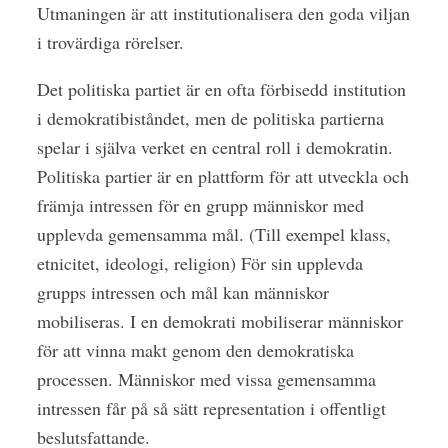
Utmaningen är att institutionalisera den goda viljan
i trovärdiga rörelser.
Det politiska partiet är en ofta förbisedd institution
i demokratibiståndet, men de politiska partierna
spelar i själva verket en central roll i demokratin.
Politiska partier är en plattform för att utveckla och
främja intressen för en grupp människor med
upplevda gemensamma mål. (Till exempel klass,
etnicitet, ideologi, religion) För sin upplevda
grupps intressen och mål kan människor
mobiliseras. I en demokrati mobiliserar människor
för att vinna makt genom den demokratiska
processen. Människor med vissa gemensamma
intressen får på så sätt representation i offentligt
beslutsfattande.