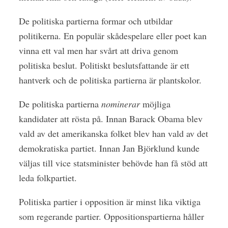
De politiska partierna formar och utbildar
politikerna. En populär skådespelare eller poet kan
vinna ett val men har svårt att driva genom
politiska beslut. Politiskt beslutsfattande är ett
hantverk och de politiska partierna är plantskolor.
De politiska partierna
nominerar
möjliga
kandidater att rösta på. Innan Barack Obama blev
vald av det amerikanska folket blev han vald av det
demokratiska partiet. Innan Jan Björklund kunde
väljas till vice statsminister behövde han få stöd att
leda folkpartiet.
Politiska partier i opposition är minst lika viktiga
som regerande partier. Oppositionspartierna håller