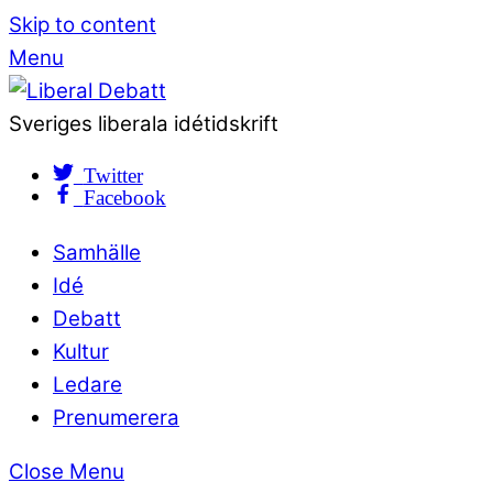
Skip to content
Menu
Sveriges liberala idétidskrift
Twitter
Facebook
Samhälle
Idé
Debatt
Kultur
Ledare
Prenumerera
Close Menu