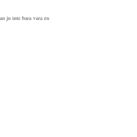
an ju inte bara vara en