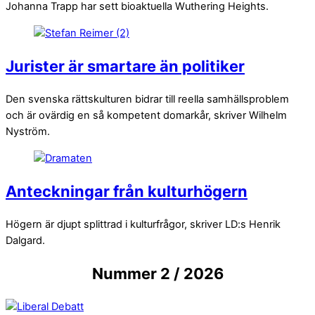
Johanna Trapp har sett bioaktuella Wuthering Heights.
Jurister är smartare än politiker
Den svenska rättskulturen bidrar till reella samhällsproblem
och är ovärdig en så kompetent domarkår, skriver Wilhelm
Nyström.
Anteckningar från kulturhögern
Högern är djupt splittrad i kulturfrågor, skriver LD:s Henrik
Dalgard.
Nummer 2 / 2026