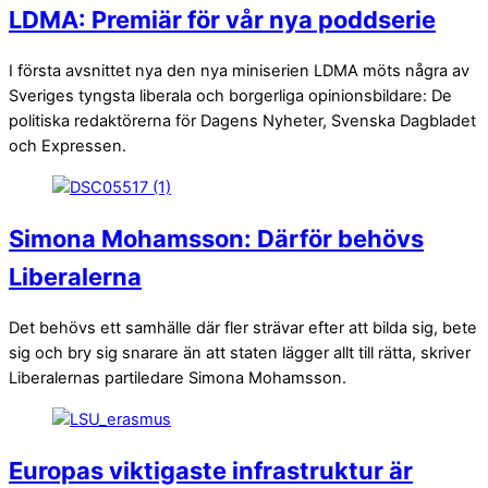
LDMA: Premiär för vår nya poddserie
I första avsnittet nya den nya miniserien LDMA möts några av
Sveriges tyngsta liberala och borgerliga opinionsbildare: De
politiska redaktörerna för Dagens Nyheter, Svenska Dagbladet
och Expressen.
Simona Mohamsson: Därför behövs
Liberalerna
Det behövs ett samhälle där fler strävar efter att bilda sig, bete
sig och bry sig snarare än att staten lägger allt till rätta, skriver
Liberalernas partiledare Simona Mohamsson.
Europas viktigaste infrastruktur är