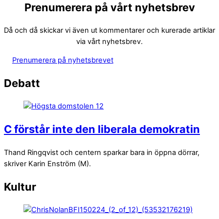
Prenumerera på vårt nyhetsbrev
Då och då skickar vi även ut kommentarer och kurerade artiklar
via vårt nyhetsbrev.
Prenumerera på nyhetsbrevet
Debatt
C förstår inte den liberala demokratin
Thand Ringqvist och centern sparkar bara in öppna dörrar,
skriver Karin Enström (M).
Kultur