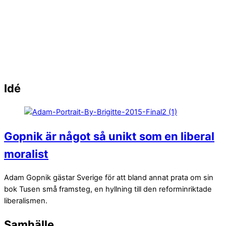
Idé
Gopnik är något så unikt som en liberal
moralist
Adam Gopnik gästar Sverige för att bland annat prata om sin
bok Tusen små framsteg, en hyllning till den reforminriktade
liberalismen.
Samhälle