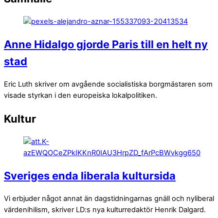
Anne Hidalgo gjorde Paris till en helt ny
stad
Eric Luth skriver om avgående socialistiska borgmästaren som
visade styrkan i den europeiska lokalpolitiken.
Kultur
Sveriges enda liberala kultursida
Vi erbjuder något annat än dagstidningarnas gnäll och nyliberal
värdenihilism, skriver LD:s nya kulturredaktör Henrik Dalgard.