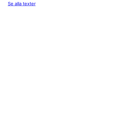
Se alla texter