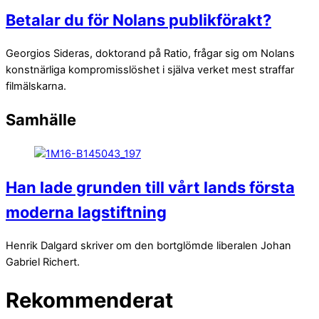
Betalar du för Nolans publikförakt?
Georgios Sideras, doktorand på Ratio, frågar sig om Nolans
konstnärliga kompromisslöshet i själva verket mest straffar
filmälskarna.
Samhälle
Han lade grunden till vårt lands första
moderna lagstiftning
Henrik Dalgard skriver om den bortglömde liberalen Johan
Gabriel Richert.
Rekommenderat